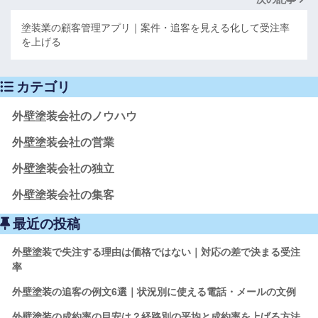
塗装業の顧客管理アプリ｜案件・追客を見える化して受注率
を上げる
カテゴリ
外壁塗装会社のノウハウ
外壁塗装会社の営業
外壁塗装会社の独立
外壁塗装会社の集客
最近の投稿
外壁塗装で失注する理由は価格ではない｜対応の差で決まる受注
率
外壁塗装の追客の例文6選｜状況別に使える電話・メールの文例
外壁塗装の成約率の目安は？経路別の平均と成約率を上げる方法