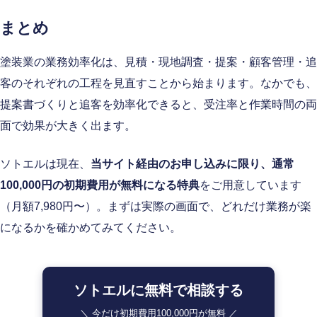
まとめ
塗装業の業務効率化は、見積・現地調査・提案・顧客管理・追
客のそれぞれの工程を見直すことから始まります。なかでも、
提案書づくりと追客を効率化できると、受注率と作業時間の両
面で効果が大きく出ます。
ソトエルは現在、
当サイト経由のお申し込みに限り、通常
100,000円の初期費用が無料になる特典
をご用意しています
（月額7,980円〜）。まずは実際の画面で、どれだけ業務が楽
になるかを確かめてみてください。
ソトエルに無料で相談する
＼ 今だけ初期費用100,000円が無料 ／