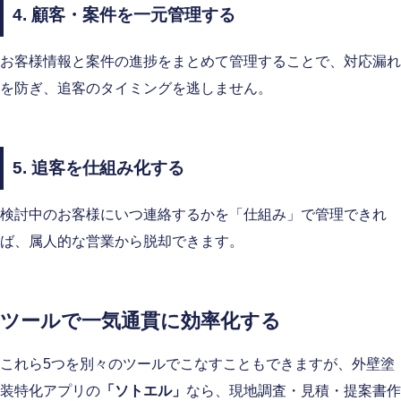
4. 顧客・案件を一元管理する
お客様情報と案件の進捗をまとめて管理することで、対応漏れ
を防ぎ、追客のタイミングを逃しません。
5. 追客を仕組み化する
検討中のお客様にいつ連絡するかを「仕組み」で管理できれ
ば、属人的な営業から脱却できます。
ツールで一気通貫に効率化する
これら5つを別々のツールでこなすこともできますが、外壁塗
装特化アプリの
「ソトエル」
なら、現地調査・見積・提案書作