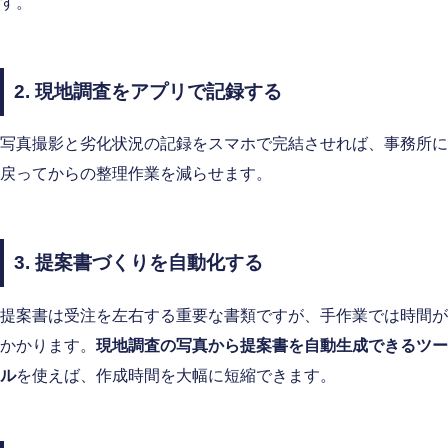
す。
2. 現地調査をアプリで記録する
写真撮影と劣化状況の記録をスマホで完結させれば、事務所に
戻ってからの整理作業を減らせます。
3. 提案書づくりを自動化する
提案書は受注を左右する重要な書類ですが、手作業では時間が
かかります。
現地調査の写真から提案書を自動生成できるツー
ル
を使えば、作成時間を大幅に短縮できます。