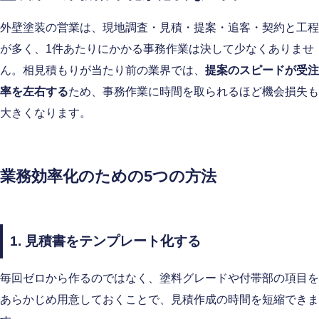
外壁塗装の営業は、現地調査・見積・提案・追客・契約と工程
が多く、1件あたりにかかる事務作業は決して少なくありませ
ん。相見積もりが当たり前の業界では、
提案のスピードが受注
率を左右する
ため、事務作業に時間を取られるほど機会損失も
大きくなります。
業務効率化のための5つの方法
1. 見積書をテンプレート化する
毎回ゼロから作るのではなく、塗料グレードや付帯部の項目を
あらかじめ用意しておくことで、見積作成の時間を短縮できま