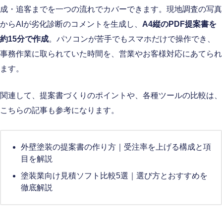
成・追客までを一つの流れでカバーできます。現地調査の写真
からAIが劣化診断のコメントを生成し、
A4縦のPDF提案書を
約15分で作成
。パソコンが苦手でもスマホだけで操作でき、
事務作業に取られていた時間を、営業やお客様対応にあてられ
ます。
関連して、提案書づくりのポイントや、各種ツールの比較は、
こちらの記事も参考になります。
外壁塗装の提案書の作り方｜受注率を上げる構成と項
目を解説
塗装業向け見積ソフト比較5選｜選び方とおすすめを
徹底解説