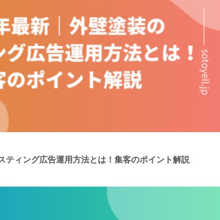
リスティング広告運用方法とは！集客のポイント解説