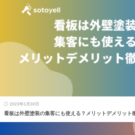
2023年1月30日
看板は外壁塗装の集客にも使える？メリットデメリット