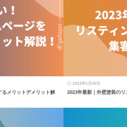
2023年1月30日
するメリットデメリット解
2023年最新｜外壁塗装の