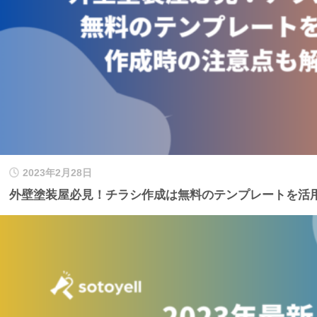
2023年2月28日
外壁塗装屋必見！チラシ作成は無料のテンプレートを活