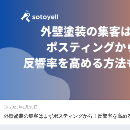
2023年1月30日
外壁塗装の集客はまずポスティングから！反響率を高め