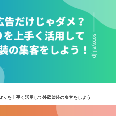
のぼりを上手く活用して外壁塗装の集客をしよう！