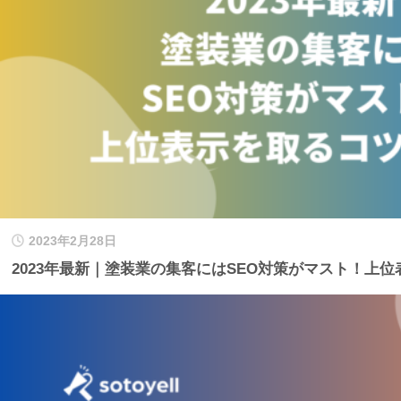
2023年2月28日
2023年最新｜塗装業の集客にはSEO対策がマスト！上