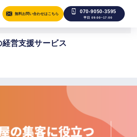
070-9050-3595
無料お問い合わせはこちら
平日 09:00~17:00
社の経営支援サービス