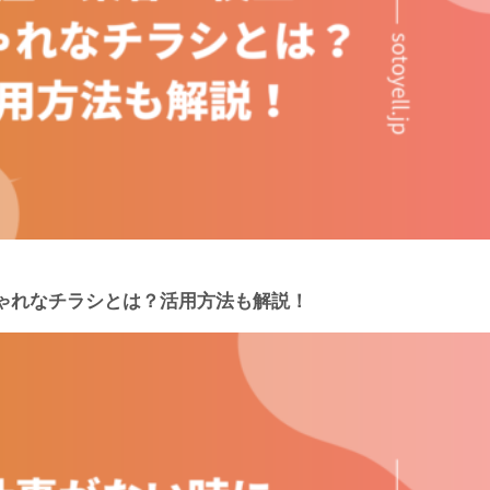
ゃれなチラシとは？活用方法も解説！