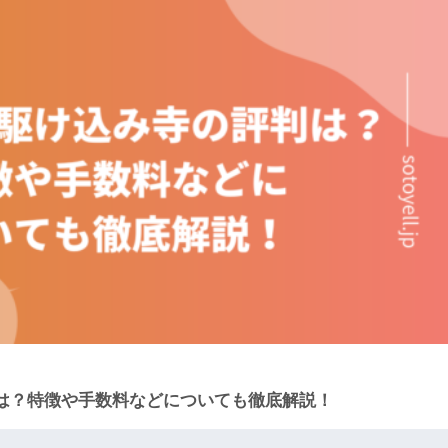
は？特徴や手数料などについても徹底解説！