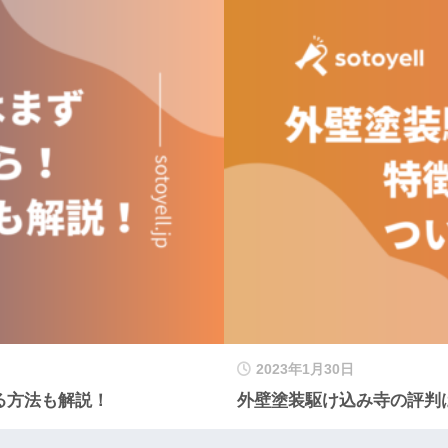
2023年1月30日
る方法も解説！
外壁塗装駆け込み寺の評判