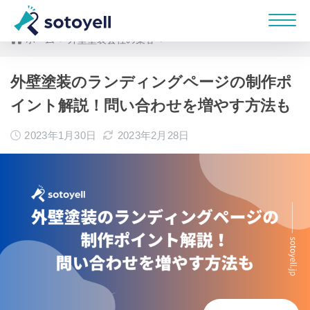
ホーム
外壁塗装会社の集客
外壁塗装のランディングページの制作ポ
イント解説！問い合わせを増やす方法も
2023年1月30日
2023年2月28日