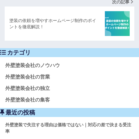
次の記事
塗装の依頼を増やすホームページ制作のポイ
ントを徹底解説！
カテゴリ
外壁塗装会社のノウハウ
外壁塗装会社の営業
外壁塗装会社の独立
外壁塗装会社の集客
最近の投稿
外壁塗装で失注する理由は価格ではない｜対応の差で決まる受注
率