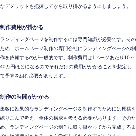
なデメリットも把握してから取り掛かるようにしましょう。
制作費用が掛かる
ランディングページを制作するには専門知識が必要です。その
ため、ホームページ制作の専門会社にランディングページの制
作を依頼するのが一般的です。制作費用は1ページあたり10～
40万円ほどになるのでそれだけの費用がかかることを想定し
て予算を組む必要があります。
制作の時間がかかる
集客に効果的なランディングページを制作するためには原稿を
練りこんで考え、全体の構成も考える必要があります。そのた
め、ランディングページの制作に取り掛かってから完成するま