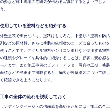
の姿など施工現場の雰囲気が伝わる写真にするとよいでしょ
う。
使用している塗料などを紹介する
外壁塗装で重要なのは、塗料はもちろん、下塗りの塗料や防汚
剤などの原材料、さらに塗装の依頼者のニーズに合ったものを
使うことです。アクリル塗料やシリコン塗料など使用する塗料
の種類やグレードを具体的に紹介することは、顧客に安心感を
与えます。また施工事例のビフォーアフター写真や工期、塗装
面積などの詳細まで掲載すると、顧客が外壁塗装について詳し
く確認できるようになります。
工事の全体の流れを説明しておく
ランディングページへの信頼感を高めるためには、施工の全工