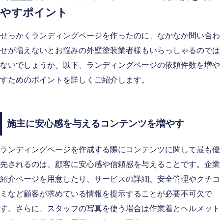
やすポイント
せっかくランディングページを作ったのに、なかなか問い合わ
せが増えないとお悩みの外壁塗装業者様もいらっしゃるのでは
ないでしょうか。以下、ランディングページの依頼件数を増や
すためのポイントを詳しくご紹介します。
施主に安心感を与えるコンテンツを増やす
ランディングページを作成する際にコンテンツに関して最も優
先されるのは、顧客に安心感や信頼感を与えることです。企業
紹介ページを用意したり、サービスの詳細、安全管理やクチコ
ミなど顧客が求めている情報を提示することが必要不可欠で
す。さらに、スタッフの写真を使う場合は作業着とヘルメット