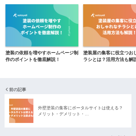
塗装の依頼を増やすホームページ制
塗装屋の集客に役立つお
作のポイントを徹底解説！
ラシとは？活用方法も解
前の記事
外壁塗装の集客にポータルサイトは使える？
メリット・デメリット・…