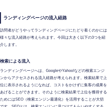
ランディングページの流入経路
訪問者がどうやってランディングページにたどり着くのかには
様々な流入経路が考えられます。今回は大きく以下の3つを紹
介します。
検索による流入
ランディングページへは、GoogleやYahoo!などの検索エンジ
ンからアクセスされる流入経路が考えられます。検索結果で上
位に表示されるようになれば、コストをかけずに集客の成果を
あげることができます。そのように検索結果で上位を獲得する
ためにはSEO（検索エンジン最適化）を活用することが大切
です。SEOとは、検索エンジンに見つけてもらいやすくする