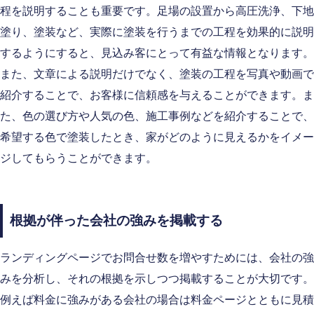
程を説明することも重要です。足場の設置から高圧洗浄、下地
塗り、塗装など、実際に塗装を行うまでの工程を効果的に説明
するようにすると、見込み客にとって有益な情報となります。
また、文章による説明だけでなく、塗装の工程を写真や動画で
紹介することで、お客様に信頼感を与えることができます。ま
た、色の選び方や人気の色、施工事例などを紹介することで、
希望する色で塗装したとき、家がどのように見えるかをイメー
ジしてもらうことができます。
根拠が伴った会社の強みを掲載する
ランディングページでお問合せ数を増やすためには、会社の強
みを分析し、それの根拠を示しつつ掲載することが大切です。
例えば料金に強みがある会社の場合は料金ページとともに見積