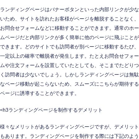
ランディングページはバナーボタンといった内部リンクが少な
いため、サイトを訪れたお客様がページを離脱することなく、
お問合せフォームなどに移動することができます。通常のホー
ムページだと内部リンクが多く簡単に他のページに飛ぶことが
できます。どのサイトでも訪問者が別ページに移動するたび、
一定以上の確率で離脱者が発生します。たとえお問合せフォー
ムや注文フォームを設置していたとしても、そこまでたどりつ
く訪問者は少ないでしょう。しかしランディングページは無駄
なページ移動が起こらないため、スムーズにこちらが期待する
ページに誘導することができます。
<h3ランディングページを制作するデメリット
様々なメリットがあるランディングページですが、デメリット
もあります。ランディングページを制作する際には下記のよう