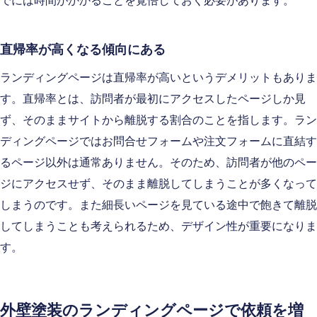
でには時間がかかることを覚悟しておく必要があります。
直帰率が高くなる傾向にある
ランディングページは直帰率が高いというデメリットもありま
す。直帰率とは、訪問者が最初にアクセスしたページしか見
ず、そのままサイトから離脱する割合のことを指します。ラン
ディングページではお問合せフォームや注文フォームに直結す
るページ以外は通常ありません。そのため、訪問者が他のペー
ジにアクセスせず、そのまま離脱してしまうことが多くなって
しまうのです。また細長いページを見ている途中で飽きて離脱
してしまうことも考えられるため、デザイン性が重要になりま
す。
外壁塗装のランディングページで依頼を増