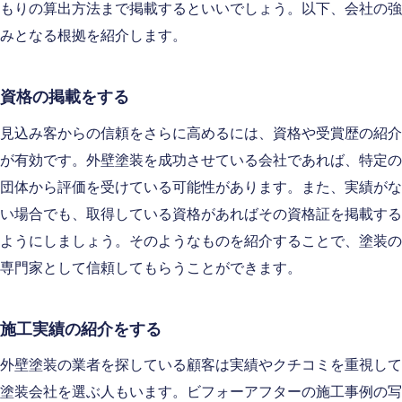
もりの算出方法まで掲載するといいでしょう。以下、会社の強
みとなる根拠を紹介します。
資格の掲載をする
見込み客からの信頼をさらに高めるには、資格や受賞歴の紹介
が有効です。外壁塗装を成功させている会社であれば、特定の
団体から評価を受けている可能性があります。また、実績がな
い場合でも、取得している資格があればその資格証を掲載する
ようにしましょう。そのようなものを紹介することで、塗装の
専門家として信頼してもらうことができます。
施工実績の紹介をする
外壁塗装の業者を探している顧客は実績やクチコミを重視して
塗装会社を選ぶ人もいます。ビフォーアフターの施工事例の写