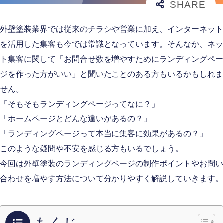
外壁塗装業界では従来のチラシや営業に加え、インターネット
を活用した集客も今では常識となっています。そんなか、ネッ
ト集客に関して「お問合せ数を増やすためにランディングペー
ジを作った方がいい」と聞いたことのある方もいるかもしれま
せん。
「そもそもランディングページってなに？」
「ホームページとどんな違いがあるの？」
「ランディングページって本当に集客に効果があるの？」
このような疑問や不安を感じる方もいるでしょう。
今回は外壁塗装のランディングページの制作ポイントやお問い
合わせを増やす方法について分かりやすく解説していきます。
もくじ