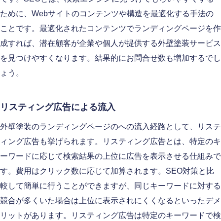
ために、Webサイトのコンテンツや構造を最適化する手法の
ことです。最適化されたコンテンツでランディングページを作
成すれば、潜在顧客が企業や個人が提供する外壁塗装サービス
を見つけやすくなります。結果的にお問合せ数も増加するでし
ょう。
リスティング広告による流入
外壁塗装のランディングページのへの流入経路として、リステ
ィング広告も挙げられます。リスティング広告とは、特定のキ
ーワードに応じて検索結果の上位に広告を表示させる仕組みで
す。費用はクリック数に応じて加算されます。SEO対策と比
較して簡単に行うことができますが、同じキーワードに対する
競合が多くいた場合は上位に表示されにくくなるといったデメ
リットがあります。リスティング広告は特定のキーワードで検