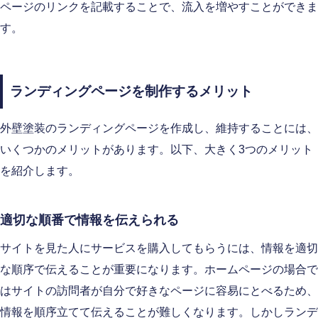
ページのリンクを記載することで、流入を増やすことができま
す。
ランディングページを制作するメリット
外壁塗装のランディングページを作成し、維持することには、
いくつかのメリットがあります。以下、大きく3つのメリット
を紹介します。
適切な順番で情報を伝えられる
サイトを見た人にサービスを購入してもらうには、情報を適切
な順序で伝えることが重要になります。ホームページの場合で
はサイトの訪問者が自分で好きなページに容易にとべるため、
情報を順序立てて伝えることが難しくなります。しかしランデ