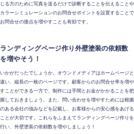
じる方のために写真を送るだけで診断することを伝えることや
カラーシミュレーションのお問合せポイントを設置することで
お問合せの接点を増やすことも有効です。
ランディングページ作り外壁塗装の依頼数
を増やそう！
いかがだったでしょうか。オウンドメディアはホームページと
違い、縦長の一枚のページです。顧客からのお問合せ率を増や
すことができる一方で、制作には手間とお金がかかることを把
握しておきましょう。また、問い合わせを増やすためには根拠
のある会社の強みなどを記載し、お客様からの安心感をあげる
ことが大切です。これらをふまえてランディングページ作りを
行い、外壁塗装の依頼数を増やしましょう！