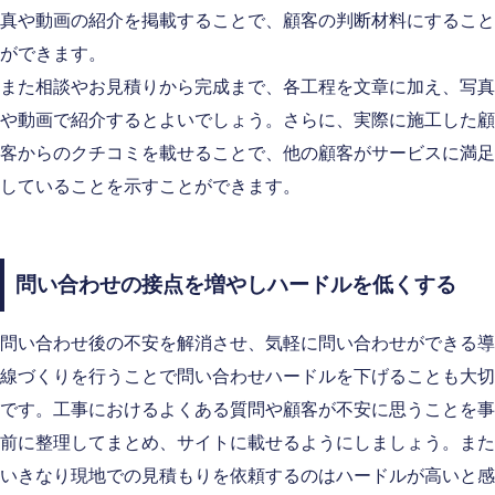
真や動画の紹介を掲載することで、顧客の判断材料にすること
ができます。
また相談やお見積りから完成まで、各工程を文章に加え、写真
や動画で紹介するとよいでしょう。さらに、実際に施工した顧
客からのクチコミを載せることで、他の顧客がサービスに満足
していることを示すことができます。
問い合わせの接点を増やしハードルを低くする
問い合わせ後の不安を解消させ、気軽に問い合わせができる導
線づくりを行うことで問い合わせハードルを下げることも大切
です。工事におけるよくある質問や顧客が不安に思うことを事
前に整理してまとめ、サイトに載せるようにしましょう。また
いきなり現地での見積もりを依頼するのはハードルが高いと感