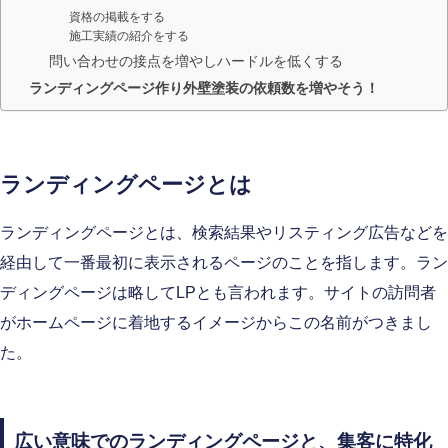
資格の掲載をする
施工実績の紹介をする
問い合わせの接点を増やしハードルを低くする
ランディングページ作り外壁塗装の依頼数を増やそう！
ランディングページとは
ランディングページとは、検索結果やリスティング広告などを
経由して一番最初に表示されるページのことを指します。ラン
ディングページは略してLPとも言われます。サイトの訪問者
がホームページに着地するイメージからこの名前がつきまし
た。
広い意味でのランディングページと、集客に特化