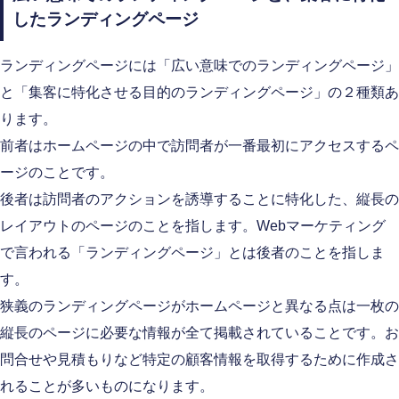
したランディングページ
ランディングページには「広い意味でのランディングページ」
と「集客に特化させる目的のランディングページ」の２種類あ
ります。
前者はホームページの中で訪問者が一番最初にアクセスするペ
ージのことです。
後者は訪問者のアクションを誘導することに特化した、縦長の
レイアウトのページのことを指します。Webマーケティング
で言われる「ランディングページ」とは後者のことを指しま
す。
狭義のランディングページがホームページと異なる点は一枚の
縦長のページに必要な情報が全て掲載されていることです。お
問合せや見積もりなど特定の顧客情報を取得するために作成さ
れることが多いものになります。