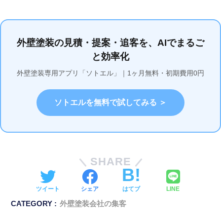
外壁塗装の見積・提案・追客を、AIでまるご
と効率化
外壁塗装専用アプリ「ソトエル」｜1ヶ月無料・初期費用0円
ソトエルを無料で試してみる ＞
SHARE
ツイート
シェア
はてブ
LINE
CATEGORY :
外壁塗装会社の集客