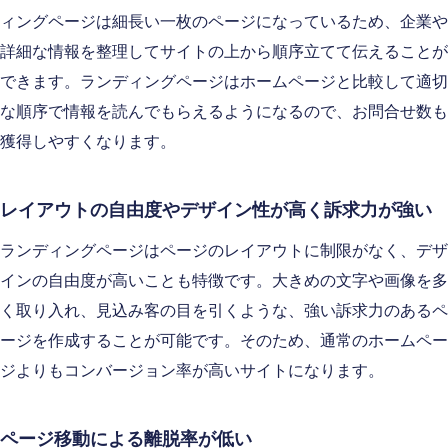
ィングページは細長い一枚のページになっているため、企業や
詳細な情報を整理してサイトの上から順序立てて伝えることが
できます。ランディングページはホームページと比較して適切
な順序で情報を読んでもらえるようになるので、お問合せ数も
獲得しやすくなります。
レイアウトの自由度やデザイン性が高く訴求力が強い
ランディングページはページのレイアウトに制限がなく、デザ
インの自由度が高いことも特徴です。大きめの文字や画像を多
く取り入れ、見込み客の目を引くような、強い訴求力のあるペ
ージを作成することが可能です。そのため、通常のホームペー
ジよりもコンバージョン率が高いサイトになります。
ページ移動による離脱率が低い