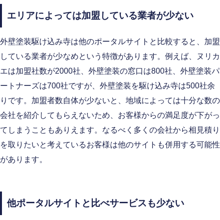
エリアによっては加盟している業者が少ない
外壁塗装駆け込み寺は他のポータルサイトと比較すると、加盟
している業者が少なめという特徴があります。例えば、ヌリカ
エは加盟社数が2000社、外壁塗装の窓口は800社、外壁塗装パ
ートナーズは700社ですが、外壁塗装を駆け込み寺は500社余
りです。加盟者数自体が少ないと、地域によっては十分な数の
会社を紹介してもらえないため、お客様からの満足度が下がっ
てしまうこともありえます。なるべく多くの会社から相見積り
を取りたいと考えているお客様は他のサイトも併用する可能性
があります。
他ポータルサイトと比べサービスも少ない