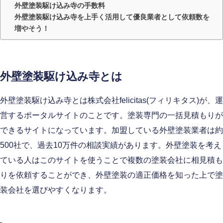
外壁塗装駆け込み寺の手数料
外壁塗装駆け込み寺を上手く活用して優良業者として依頼数を
増やそう！
外壁塗装駆け込み寺とは
外壁塗装駆け込み寺とは株式会社felicitas(フィリキタス)が、運
営するポータルサイトのことです。塗装専門の一括見積もりが
できるサイトになっています。加盟している外壁塗装業者は約
500社で、過去10万件の相談実績があります。外壁塗装を考え
ている人はこのサイトを使うことで複数の塗装会社に相見積も
りを依頼することができ、外壁塗装の適正価格を知った上で塗
装会社を選びやすくなります。