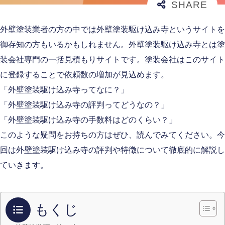
外壁塗装業者の方の中では外壁塗装駆け込み寺というサイトを
御存知の方もいるかもしれません。外壁塗装駆け込み寺とは塗
装会社専門の一括見積もりサイトです。塗装会社はこのサイト
に登録することで依頼数の増加が見込めます。
「外壁塗装駆け込み寺ってなに？」
「外壁塗装駆け込み寺の評判ってどうなの？」
「外壁塗装駆け込み寺の手数料はどのくらい？」
このような疑問をお持ちの方はぜひ、読んでみてください。今
回は外壁塗装駆け込み寺の評判や特徴について徹底的に解説し
ていきます。
もくじ