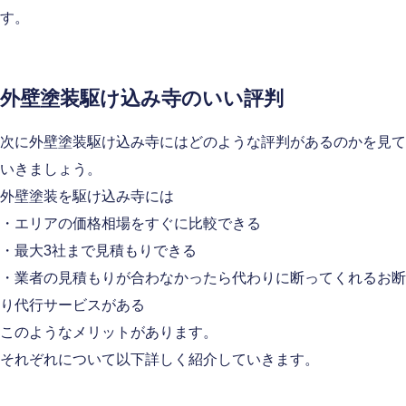
す。
外壁塗装駆け込み寺のいい評判
次に外壁塗装駆け込み寺にはどのような評判があるのかを見て
いきましょう。
外壁塗装を駆け込み寺には
・エリアの価格相場をすぐに比較できる
・最大3社まで見積もりできる
・業者の見積もりが合わなかったら代わりに断ってくれるお断
り代行サービスがある
このようなメリットがあります。
それぞれについて以下詳しく紹介していきます。