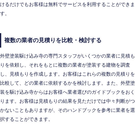
けるだけでもお客様は無料でサービスを利用することができま
す。
複数の業者の見積りを比較・検討する
外壁塗装駆け込み寺の専門スタッフがいくつかの業者に見積も
りを依頼し、それをもとに複数の業者が塗装する建物を調査
し、見積もりを作成します。お客様はこれらの複数の見積りを
比較して、どの業者に依頼するかを検討します。また、外壁塗
装を駆け込み寺からはお客様へ業者選びのガイドブックをおく
ります。お客様は見積もりの結果を見ただけでは中々判断がつ
かないこともありますが、そのハンドブックを参考に業者を選
択することができます。