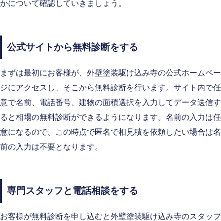
かについて確認していきましょう。
公式サイトから無料診断をする
まずは最初にお客様が、外壁塗装駆け込み寺の公式ホームペー
ジにアクセスし、そこから無料診断を行います。サイト内で任
意で名前、電話番号、建物の面積選択を入力してデータ送信す
ると相場の無料診断ができるようになります。名前の入力は任
意になるので、この時点で匿名で相見積を依頼したい場合は名
前の入力は不要となります。
専門スタッフと電話相談をする
お客様が無料診断を申し込むと外壁塗装駆け込み寺のスタッフ