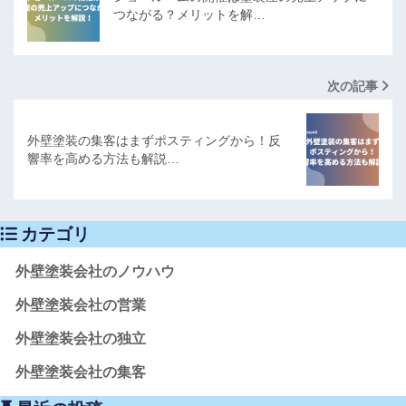
つながる？メリットを解…
次の記事
外壁塗装の集客はまずポスティングから！反
響率を高める方法も解説…
カテゴリ
外壁塗装会社のノウハウ
外壁塗装会社の営業
外壁塗装会社の独立
外壁塗装会社の集客