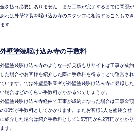
金を払う必要はありません。また工事が完了するまでに問題が
あれば外壁塗装を駆け込み寺のスタッフに相談することもでき
ます。
外壁塗装駆け込み寺の手数料
外壁塗装駆け込み寺のような一括見積もりサイトは工事が成約
した場合やお客様を紹介した際に手数料を得ることで運営され
ています。では外壁塗装業者が外壁塗装駆け込み寺に登録した
い場合はどのくらい手数料がかかるのでしょうか。
外壁塗装駆け込み寺経由で工事が成約になった場合は工事金額
の10%が手数料としてかかります。またお客様1人を塗装会社
に紹介した場合は紹介手数料として1.5万円から2万円がかかり
ます。