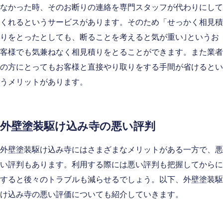
なかった時、そのお断りの連絡を専門スタッフが代わりにして
くれるというサービスがあります。そのため「せっかく相見積
りをとったとしても、断ることを考えると気が重い｣というお
客様でも気兼ねなく相見積りをとることができます。また業者
の方にとってもお客様と直接やり取りをする手間が省けるとい
うメリットがあります。
外壁塗装駆け込み寺の悪い評判
外壁塗装駆け込み寺にはさまざまなメリットがある一方で、悪
い評判もあります。利用する際には悪い評判も把握してからに
すると後々のトラブルも減らせるでしょう。以下、外壁塗装駆
け込み寺の悪い評価についても紹介していきます。