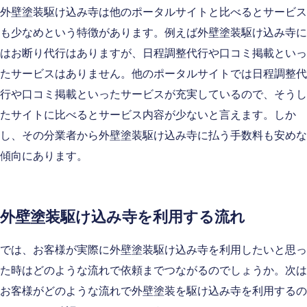
外壁塗装駆け込み寺は他のポータルサイトと比べるとサービス
も少なめという特徴があります。例えば外壁塗装駆け込み寺に
はお断り代行はありますが、日程調整代行や口コミ掲載といっ
たサービスはありません。他のポータルサイトでは日程調整代
行や口コミ掲載といったサービスが充実しているので、そうし
たサイトに比べるとサービス内容が少ないと言えます。しか
し、その分業者から外壁塗装駆け込み寺に払う手数料も安めな
傾向にあります。
外壁塗装駆け込み寺を利用する流れ
では、お客様が実際に外壁塗装駆け込み寺を利用したいと思っ
た時はどのような流れで依頼までつながるのでしょうか。次は
お客様がどのような流れで外壁塗装を駆け込み寺を利用するの