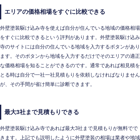
エリアの価格相場をすぐに比較できる
外壁塗装駆け込み寺を使えば自分が住んでいる地域の価格相場
をすぐに比較できるという評判があります。外壁塗装駆け込み
寺のサイトには自分の住んでいる地域を入力するボタンがあり
ます。そのボタンから地域を入力するだけでそのエリアの適正
な価格相場を知ることができるのです。通常であれば相見積を
とる時は自分で一社一社見積もりを依頼しなければなりません
が、その手間が省け簡単に診断できます。
最大3社まで見積もりできる
外壁塗装駆け込み寺であれば最大3社まで見積もりが無料でで
きます。上記でも説明したように外壁塗装の相場は業者や地域