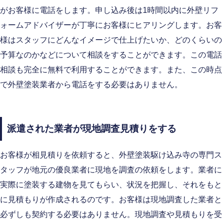
がお客様に電話をします。申し込み後は1時間以内に外壁リフ
ォームアドバイザーが丁寧にお客様にヒアリングします。お客
様はスタッフにどんなイメージで仕上げたいか、どのくらいの
予算なのかなどについて相談をすることができます。この電話
相談も完全に無料で利用することができます。また、この時点
で外壁塗装業者から電話をする必要はありません。
派遣された業者が現地調査見積りをする
お客様が相見積りを依頼すると、外壁塗装駆け込み寺の専門ス
タッフが地元の優良業者に現地を調査の依頼をします。業者に
実際に塗装する建物を見てもらい、状況を把握し、それをもと
に見積もりが作成されるのです。お客様は現地調査した業者と
必ずしも契約する必要はありません。現地調査や見積もりを受