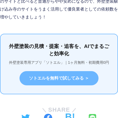
のサイトと比べると普通からやや安めになるので、外壁塗装駆
け込み寺のサイトをうまく活用して優良業者としての依頼数を
増やしていきましょう！
外壁塗装の見積・提案・追客を、AIでまるご
と効率化
外壁塗装専用アプリ「ソトエル」｜1ヶ月無料・初期費用0円
ソトエルを無料で試してみる ＞
SHARE