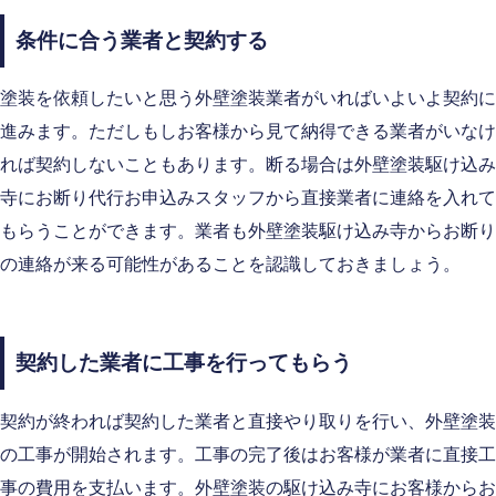
条件に合う業者と契約する
塗装を依頼したいと思う外壁塗装業者がいればいよいよ契約に
進みます。ただしもしお客様から見て納得できる業者がいなけ
れば契約しないこともあります。断る場合は外壁塗装駆け込み
寺にお断り代行お申込みスタッフから直接業者に連絡を入れて
もらうことができます。業者も外壁塗装駆け込み寺からお断り
の連絡が来る可能性があることを認識しておきましょう。
契約した業者に工事を行ってもらう
契約が終われば契約した業者と直接やり取りを行い、外壁塗装
の工事が開始されます。工事の完了後はお客様が業者に直接工
事の費用を支払います。外壁塗装の駆け込み寺にお客様からお