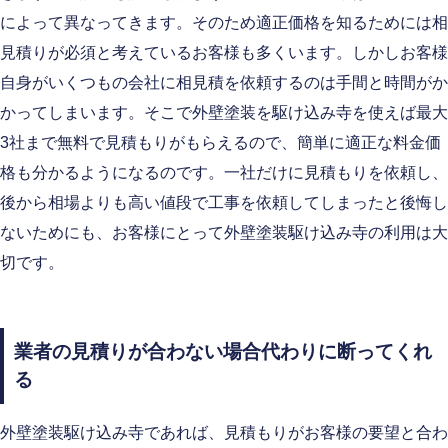
によって異なってきます。そのため適正価格を知るためには相
見積りが必須と考えているお客様も多くいます。しかしお客様
自身がいくつもの会社に相見積を依頼するのは手間と時間がか
かってしまいます。そこで外壁塗装を駆け込み寺を使えば最大
3社まで無料で見積もりがもらえるので、簡単に適正な料金価
格も分かるようになるのです。一社だけに見積もりを依頼し、
後から相場よりも高い値段で工事を依頼してしまったと後悔し
ないためにも、お客様にとって外壁塗装駆け込み寺の利用は大
切です。
業者の見積りが合わない場合代わりに断ってくれ
る
外壁塗装駆け込み寺であれば、見積もりがお客様の要望と合わ