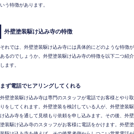
いう特徴があります。
外壁塗装駆け込み寺の特徴
それでは、外壁塗装駆け込み寺には具体的にどのような特徴が
あるのでしょうか。外壁塗装駆け込み寺の特徴を以下二つ紹介
します。
まず電話でヒアリングしてくれる
外壁塗装駆け込み寺は専門のスタッフが電話でお客様とやり取
りをしてくれます。外壁塗装を検討している人が、外壁塗装駆
け込み寺を通して見積もり依頼を申し込みます。その後、外壁
塗装駆け込み寺のスタッフがお客様に電話をかけます。外壁塗
装駆け込み寺を使えば、その後業者側からしつこい営業電話が