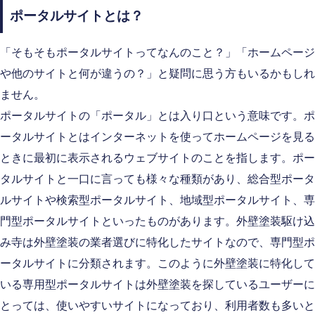
ポータルサイトとは？
「そもそもポータルサイトってなんのこと？」「ホームページ
や他のサイトと何が違うの？」と疑問に思う方もいるかもしれ
ません。
ポータルサイトの「ポータル」とは入り口という意味です。ポ
ータルサイトとはインターネットを使ってホームページを見る
ときに最初に表示されるウェブサイトのことを指します。ポー
タルサイトと一口に言っても様々な種類があり、総合型ポータ
ルサイトや検索型ポータルサイト、地域型ポータルサイト、専
門型ポータルサイトといったものがあります。外壁塗装駆け込
み寺は外壁塗装の業者選びに特化したサイトなので、専門型ポ
ータルサイトに分類されます。このように外壁塗装に特化して
いる専用型ポータルサイトは外壁塗装を探しているユーザーに
とっては、使いやすいサイトになっており、利用者数も多いと